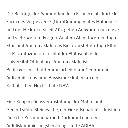
Die Beiträge des Sammelbandes »Erinnern als höchste
Form des Vergessens? (Um-)Deutungen des Holocaust
und der Historikerstreit 2.0« geben Antworten auf diese
und viele weitere Fragen. An dem Abend werden Ingo
Elbe und Andreas Stahl das Buch vorstellen. Ingo Elbe
ist Privatdozent am Institut für Philosophie der
Universität Oldenburg. Andreas Stahl ist
Politikwissenschaftler und arbeitet am Centrum für
Antisemitismus- und Rassismusstudien an der
Katholischen Hochschule NRW.
Eine Kooperationsveranstaltung der Mahn- und
Gedenkstätte Steinwache, der Gesellschaft für christlich-
jüdische Zusammenarbeit Dortmund und der
Antidiskriminierungsberatungsstelle ADIRA.