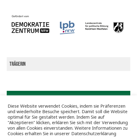
Trägerin
Diese Website verwendet Cookies, indem sie Präferenzen
und wiederholte Besuche speichert. Damit soll die Website
optimal für Sie gestaltet werden. Indem Sie auf
"Akzeptieren" klicken, erklären Sie sich mit der Verwendung
von allen Cookies einverstanden. Weitere Informationen zu
Cookies erhalten Sie in unserer Datenschutzerklärung