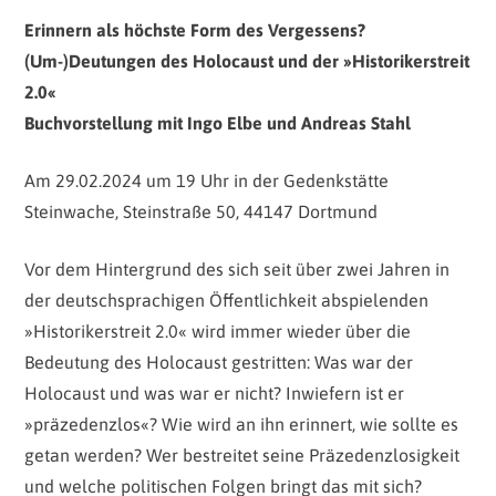
Erinnern als höchste Form des Vergessens?
(Um-)Deutungen des Holocaust und der »Historikerstreit
2.0«
Buchvorstellung mit Ingo Elbe und Andreas Stahl
Am 29.02.2024 um 19 Uhr in der Gedenkstätte
Steinwache, Steinstraße 50, 44147 Dortmund
Vor dem Hintergrund des sich seit über zwei Jahren in
der deutschsprachigen Öffentlichkeit abspielenden
»Historikerstreit 2.0« wird immer wieder über die
Bedeutung des Holocaust gestritten: Was war der
Holocaust und was war er nicht? Inwiefern ist er
»präzedenzlos«? Wie wird an ihn erinnert, wie sollte es
getan werden? Wer bestreitet seine Präzedenzlosigkeit
und welche politischen Folgen bringt das mit sich?