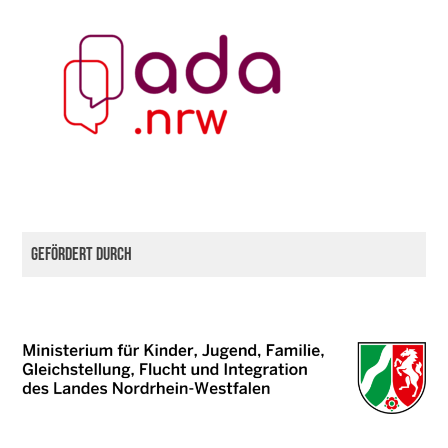
Gefördert durch