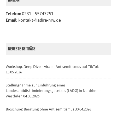
Kontakt
Telefon:
0231 - 55747251
Email:
kontakt@adira-nrw.de
Neueste Beiträge
Workshop: Deep Dive – viraler Antisemitismus auf TikTok
13.05.2026
Stellungnahme zur Einführung eines
Landesantidiskriminierungsgesetzes (LADG) in Nordrhein-
Westfalen
04.05.2026
Broschüre: Beratung ohne Antisemitismus
30.04.2026