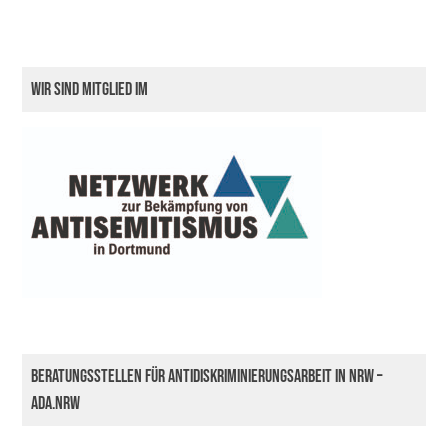
Wir sind Mitglied im
Beratungsstellen für Antidiskriminierungsarbeit in NRW –
ada.nrw