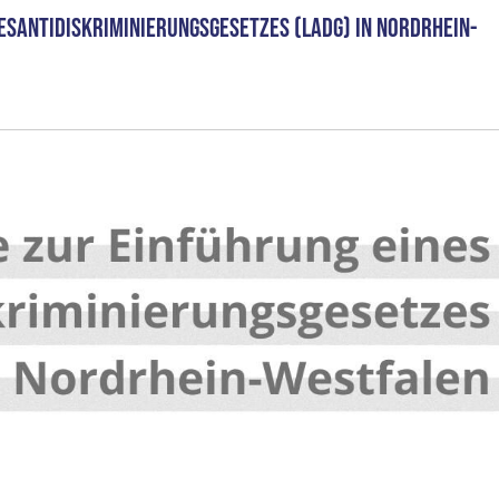
santidiskriminierungsgesetzes (LADG) in Nordrhein-