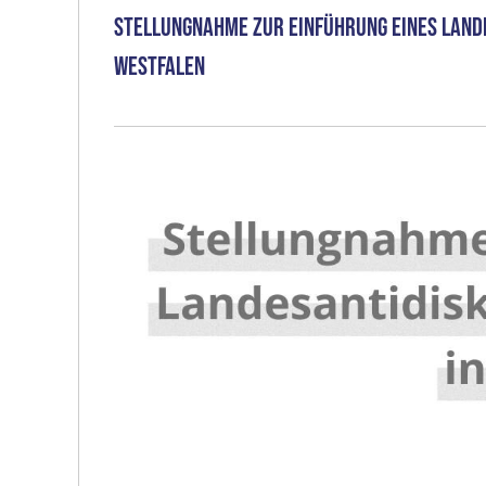
Stellungnahme zur Einführung eines Lande
Westfalen