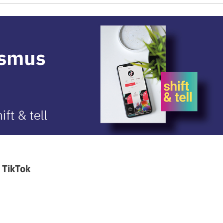
 TikTok