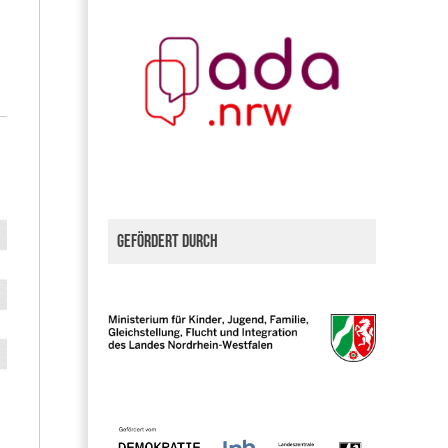
Gefördert durch