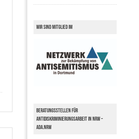
Wir sind Mitglied im
Beratungsstellen für
Antidiskriminierungsarbeit in NRW –
ada.nrw