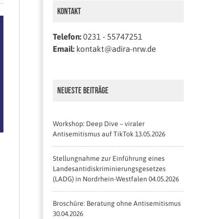
Kontakt
Telefon:
0231 - 55747251
Email:
kontakt@adira-nrw.de
Neueste Beiträge
Workshop: Deep Dive – viraler
Antisemitismus auf TikTok
13.05.2026
Stellungnahme zur Einführung eines
Landesantidiskriminierungsgesetzes
(LADG) in Nordrhein-Westfalen
04.05.2026
Broschüre: Beratung ohne Antisemitismus
30.04.2026