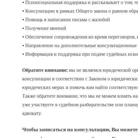
⦁ Психосоциальная поддержка и рассказывает о том, ч
⦁ Консультации в рамках Общего закона о равном обр
⦁ Помощь в написании письма с жалобой
⦁ Получение мнений
⦁ Обеспечение сопровождения во время переговоров, 
⦁ Направление на дополнительные консультационные
⦁ Информация и поддержка при подаче судебных иско
Обратите внимание:
мы не являемся юридической ор
консультации в соответствии с Законом о юридическ
юридических мерах и помочь вам найти соответству
Также обратите внимание, что мы не можем влиять на
уже участвуете в судебном разбирательстве или план
адвокату.
Чтобы записаться на консультацию, Вы можете 