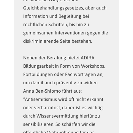
Gleichbehandlungsgesetzes, aber auch
Information und Begleitung bei
rechtlichen Schritten, bis hin zu
gemeinsamen Interventionen gegen die
diskriminierende Seite bestehen.
Neben der Beratung bietet ADIRA
Bildungsarbeit in Form von Workshops,
Fortbildungen oder Fachvorträgen an,
um damit auch präventiv zu wirken.
Anna Ben-Shlomo führt aus:
“Antisemitismus wird oft nicht erkannt
oder verharmlost, daher ist es wichtig,
durch Wissensvermittlung hierfür zu
sensibilisieren. So schärfen wir die
öffentliche Wahrnehmung für das