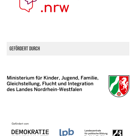
Gefördert durch