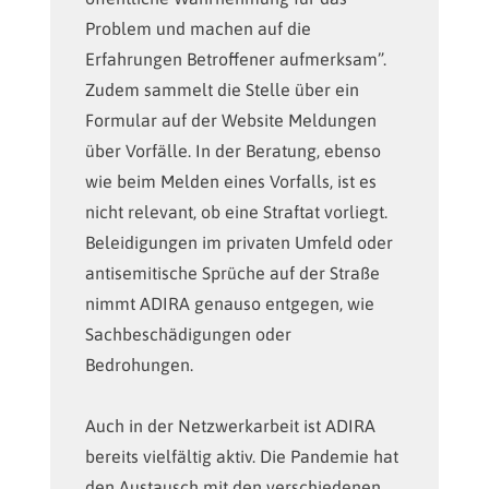
Problem und machen auf die
Erfahrungen Betroffener aufmerksam”.
Zudem sammelt die Stelle über ein
Formular auf der Website Meldungen
über Vorfälle. In der Beratung, ebenso
wie beim Melden eines Vorfalls, ist es
nicht relevant, ob eine Straftat vorliegt.
Beleidigungen im privaten Umfeld oder
antisemitische Sprüche auf der Straße
nimmt ADIRA genauso entgegen, wie
Sachbeschädigungen oder
Bedrohungen.
Auch in der Netzwerkarbeit ist ADIRA
bereits vielfältig aktiv. Die Pandemie hat
den Austausch mit den verschiedenen