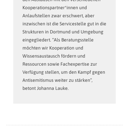
Kooperationspartner*innen und
Anlaufstellen zwar erschwert, aber
inzwischen ist die Servicestelle gut in die
Strukturen in Dortmund und Umgebung
eingegliedert. “Als Beratungsstelle
möchten wir Kooperation und
Wissensaustausch fördern und
Ressourcen sowie Fachexpertise zur
Verfügung stellen, um den Kampf gegen
Antisemitismus weiter zu stärken”,
betont Johanna Lauke.