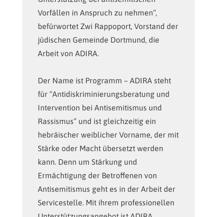
Vorfällen in Anspruch zu nehmen”,
befürwortet Zwi Rappoport, Vorstand der
jüdischen Gemeinde Dortmund, die
Arbeit von ADIRA.
Der Name ist Programm – ADIRA steht
für “Antidiskriminierungsberatung und
Intervention bei Antisemitismus und
Rassismus” und ist gleichzeitig ein
hebräischer weiblicher Vorname, der mit
Stärke oder Macht übersetzt werden
kann. Denn um Stärkung und
Ermächtigung der Betroffenen von
Antisemitismus geht es in der Arbeit der
Servicestelle. Mit ihrem professionellen
Unterstützungsangebot ist ADIRA