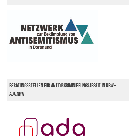
Beratungsstellen für Antidiskriminierungsarbeit in NRW –
ada.nrw