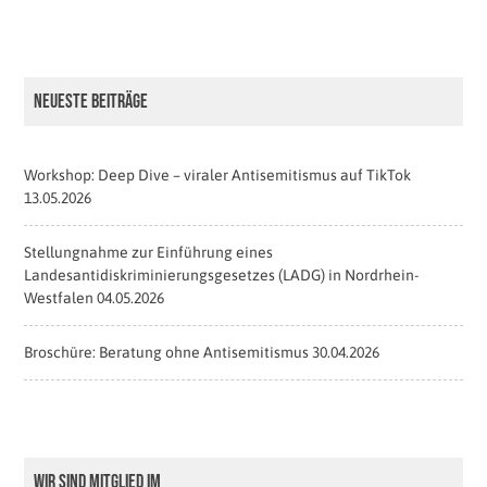
Neueste Beiträge
Workshop: Deep Dive – viraler Antisemitismus auf TikTok
13.05.2026
Stellungnahme zur Einführung eines
Landesantidiskriminierungsgesetzes (LADG) in Nordrhein-
Westfalen
04.05.2026
Broschüre: Beratung ohne Antisemitismus
30.04.2026
Wir sind Mitglied im