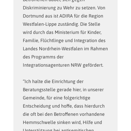
Diskriminierung zu Wehr zu setzen. Von
Dortmund aus ist ADIRA für die Region
Westfalen-Lippe zuständig. Die Stelle
wird durch das Ministerium für Kinder,
Familie, Flüchtlinge und Integration des
Landes Nordrhein-Westfalen im Rahmen
des Programms der
Integrationsagenturen NRW gefördert.
“Ich halte die Einrichtung der
Beratungsstelle gerade hier, in unserer
Gemeinde, für eine folgerichtige
Entscheidung und hoffe, dass hierdurch
die oft bei den Betroffenen vorhandene
Hemmschwelle sinken wird, Hilfe und
Unterstützung bei antisemitischen