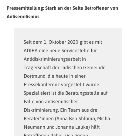
Pressemitteilung: Stark an der Seite Betroffener von
Antisemitismus
Seit dem 1. Oktober 2020 gibt es mit
ADIRA eine neue Servicestelle für
Antidiskriminierungsarbeit in
Trägerschaft der Jüdischen Gemeinde
Dortmund, die heute in einer
Pressekonferenz vorgestellt wurde.
Spezialisiert ist die Beratungsstelle auf
Fälle von antisemitischer
Diskriminierung. Ein Team aus drei
Berater*innen (Anna Ben-Shlomo, Micha
Neumann und Johanna Lauke) hilft
Betroffenen dabei, sich gegen