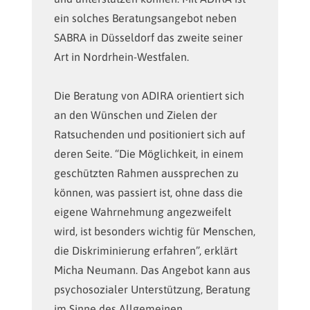
ein solches Beratungsangebot neben
SABRA in Düsseldorf das zweite seiner
Art in Nordrhein-Westfalen.
Die Beratung von ADIRA orientiert sich
an den Wünschen und Zielen der
Ratsuchenden und positioniert sich auf
deren Seite. “Die Möglichkeit, in einem
geschützten Rahmen aussprechen zu
können, was passiert ist, ohne dass die
eigene Wahrnehmung angezweifelt
wird, ist besonders wichtig für Menschen,
die Diskriminierung erfahren”, erklärt
Micha Neumann. Das Angebot kann aus
psychosozialer Unterstützung, Beratung
im Sinne des Allgemeinen