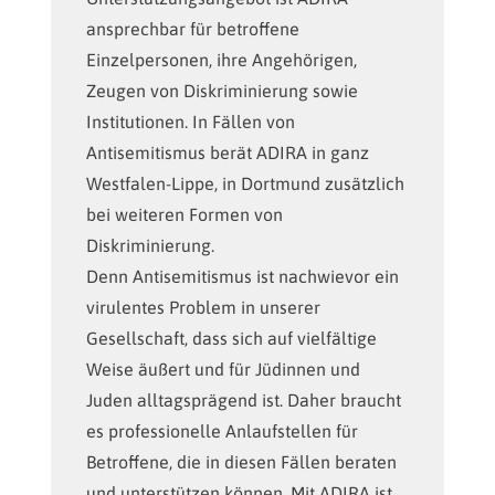
ansprechbar für betroffene
Einzelpersonen, ihre Angehörigen,
Zeugen von Diskriminierung sowie
Institutionen. In Fällen von
Antisemitismus berät ADIRA in ganz
Westfalen-Lippe, in Dortmund zusätzlich
bei weiteren Formen von
Diskriminierung.
Denn Antisemitismus ist nachwievor ein
virulentes Problem in unserer
Gesellschaft, dass sich auf vielfältige
Weise äußert und für Jüdinnen und
Juden alltagsprägend ist. Daher braucht
es professionelle Anlaufstellen für
Betroffene, die in diesen Fällen beraten
und unterstützen können. Mit ADIRA ist