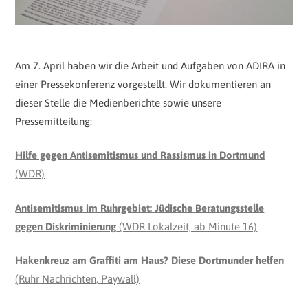
Am 7. April haben wir die Arbeit und Aufgaben von ADIRA in
einer Pressekonferenz vorgestellt. Wir dokumentieren an
dieser Stelle die Medienberichte sowie unsere
Pressemitteilung:
Hilfe gegen Antisemitismus und Rassismus in Dortmund
(WDR)
Antisemitismus im Ruhrgebiet: Jüdische Beratungsstelle
gegen Diskriminierung
(WDR Lokalzeit, ab Minute 16)
Hakenkreuz am Graffiti am Haus? Diese Dortmunder helfen
(Ruhr Nachrichten, Paywall)